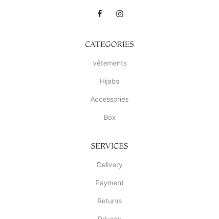
CATEGORIES
vêtements
Hijabs
Accessories
Box
SERVICES
Delivery
Payment
Returns
Privacy