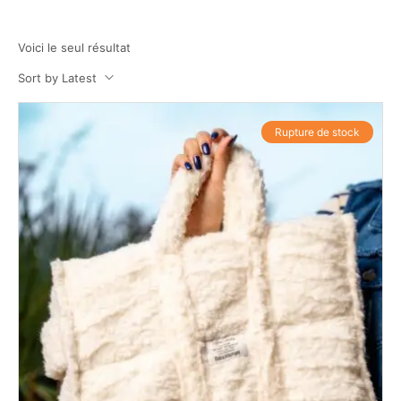
Voici le seul résultat
Sort by Latest
Rupture de stock