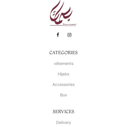
CATEGORIES
vêtements
Hijabs
Accessories
Box
SERVICES
Delivery