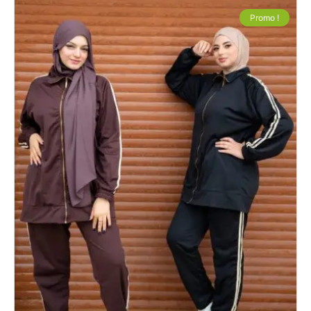
Promo !