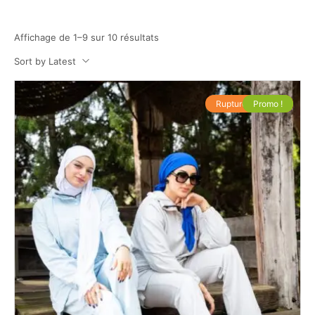
Affichage de 1–9 sur 10 résultats
Sort by Latest
Rupture de stock
Promo !