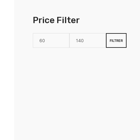
Price Filter
FILTRER