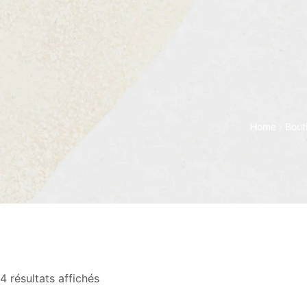
Home
Bout
/
4 résultats affichés