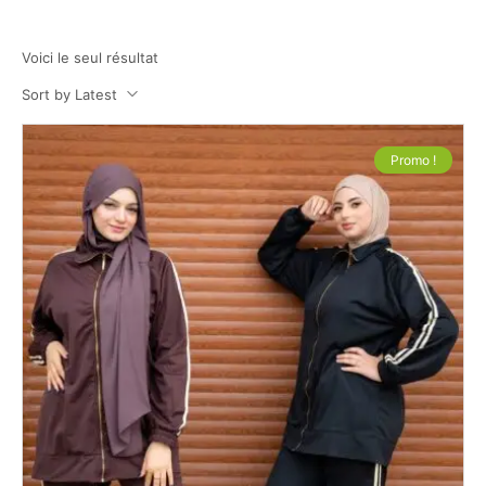
Voici le seul résultat
Sort by Latest
Promo !