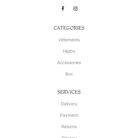
CATEGORIES
vêtements
Hijabs
Accessories
Box
SERVICES
Delivery
Payment
Returns
Privacy