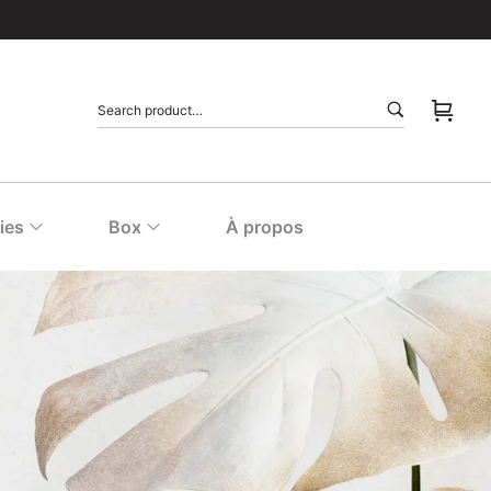
ies
Box
À propos