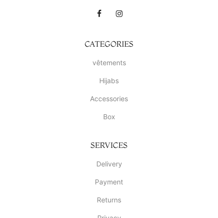
CATEGORIES
vêtements
Hijabs
Accessories
Box
SERVICES
Delivery
Payment
Returns
Privacy