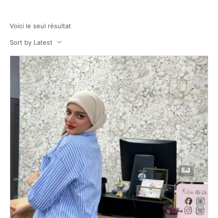
Voici le seul résultat
Sort by Latest