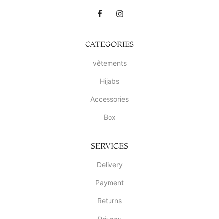
CATEGORIES
vêtements
Hijabs
Accessories
Box
SERVICES
Delivery
Payment
Returns
Privacy