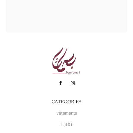
CATEGORIES
vêtements
Hijabs