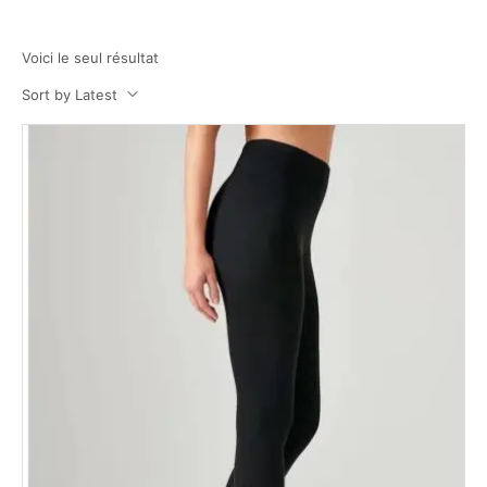
Voici le seul résultat
Sort by Latest