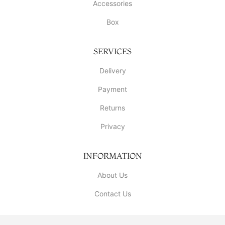
Accessories
Box
SERVICES
Delivery
Payment
Returns
Privacy
INFORMATION
About Us
Contact Us