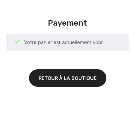
Payement
Votre panier est actuellement vide.
RETOUR À LA BOUTIQUE