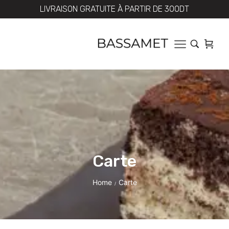
LIVRAISON GRATUITE À PARTIR DE 300DT
Carte
Home
Carte
/