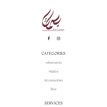
CATEGORIES
vêtements
Hijabs
Accessories
Box
SERVICES