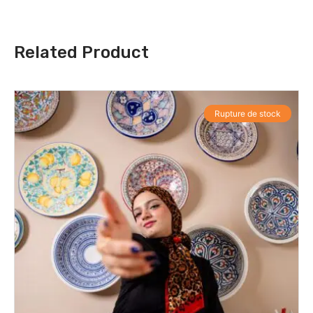
Related Product
Rupture de stock