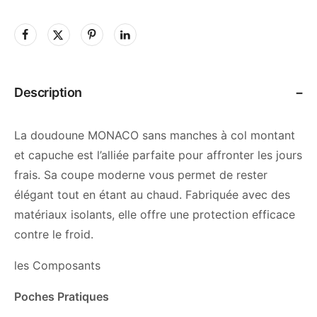
Description
La doudoune MONACO sans manches à col montant
et capuche est l’alliée parfaite pour affronter les jours
frais. Sa coupe moderne vous permet de rester
élégant tout en étant au chaud. Fabriquée avec des
matériaux isolants, elle offre une protection efficace
contre le froid.
les Composants
Poches Pratiques