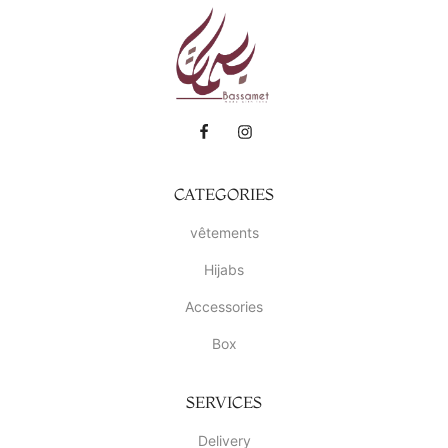
CATEGORIES
vêtements
Hijabs
Accessories
Box
SERVICES
Delivery