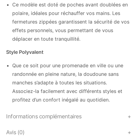
Ce modèle est doté de poches avant doublées en
polaire, idéales pour réchauffer vos mains. Les
fermetures zippées garantissent la sécurité de vos
effets personnels, vous permettant de vous
déplacer en toute tranquillité.
Style Polyvalent
Que ce soit pour une promenade en ville ou une
randonnée en pleine nature, la doudoune sans
manches s’adapte à toutes les situations.
Associez-la facilement avec différents styles et
profitez d’un confort inégalé au quotidien.
Informations complémentaires
Avis (0)