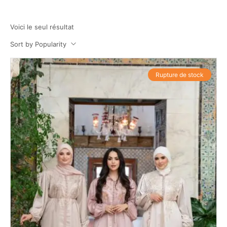
Voici le seul résultat
Sort by Popularity
Rupture de stock