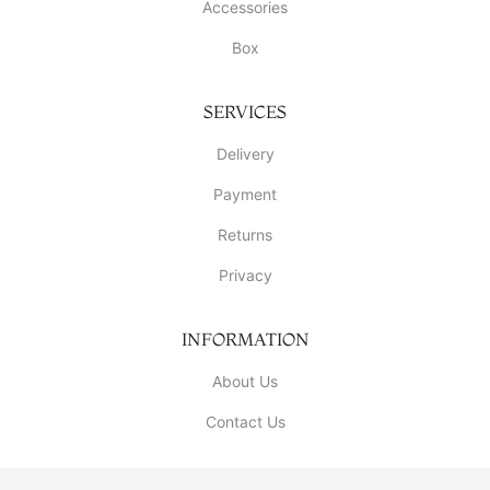
Accessories
Box
SERVICES
Delivery
Payment
Returns
Privacy
INFORMATION
About Us
Contact Us