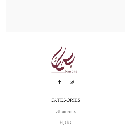
CATEGORIES
vêtements
Hijabs