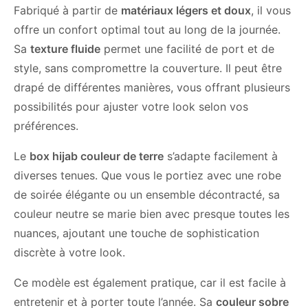
Fabriqué à partir de
matériaux légers et doux
, il vous
offre un confort optimal tout au long de la journée.
Sa
texture fluide
permet une facilité de port et de
style, sans compromettre la couverture. Il peut être
drapé de différentes manières, vous offrant plusieurs
possibilités pour ajuster votre look selon vos
préférences.
Le
box hijab couleur de terre
s’adapte facilement à
diverses tenues. Que vous le portiez avec une robe
de soirée élégante ou un ensemble décontracté, sa
couleur neutre se marie bien avec presque toutes les
nuances, ajoutant une touche de sophistication
discrète à votre look.
Ce modèle est également pratique, car il est facile à
entretenir et à porter toute l’année. Sa
couleur sobre