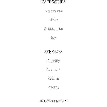
CATEGORIES
vêtements
Hijabs
Accessories
Box
SERVICES
Delivery
Payment
Returns
Privacy
INFORMATION