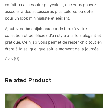
en fait un accessoire polyvalent, que vous pouvez
associer à des accessoires plus colorés ou opter
pour un look minimaliste et élégant.
Ajoutez ce
box hijab couleur de terre
à votre
collection et bénéficiez d’un style à la fois élégant et
pratique. Ce hijab vous permet de rester chic tout en
étant à l’aise, quel que soit le moment de la journée.
Avis (0)
Related Product