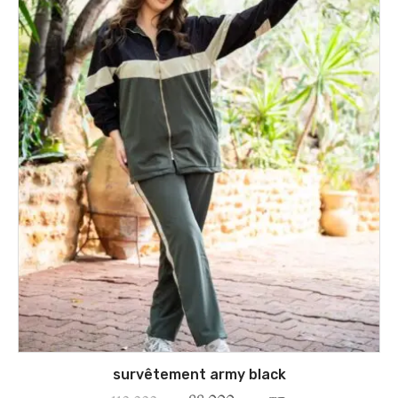
survêtement army black