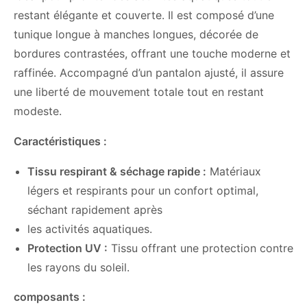
restant élégante et couverte. Il est composé d’une
tunique longue à manches longues, décorée de
bordures contrastées, offrant une touche moderne et
raffinée. Accompagné d’un pantalon ajusté, il assure
une liberté de mouvement totale tout en restant
modeste.
Caractéristiques :
Tissu respirant & séchage rapide :
Matériaux
légers et respirants pour un confort optimal,
séchant rapidement après
les activités aquatiques.
Protection UV :
Tissu offrant une protection contre
les rayons du soleil.
composants :