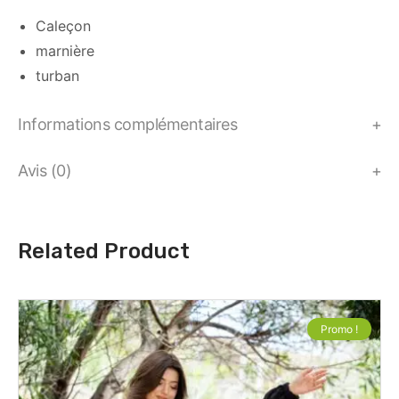
Caleçon
marnière
turban
Informations complémentaires
Avis (0)
Related Product
Promo !