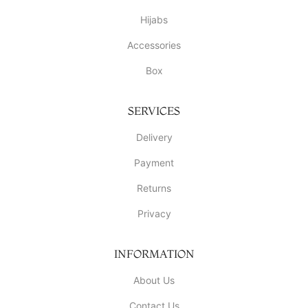
Hijabs
Accessories
Box
SERVICES
Delivery
Payment
Returns
Privacy
INFORMATION
About Us
Contact Us