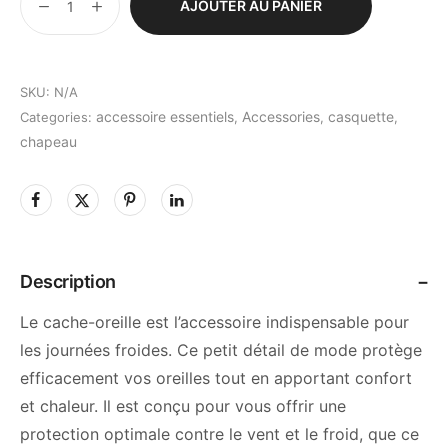
AJOUTER AU PANIER
SKU:
N/A
accessoire essentiels
Accessories
casquette
Categories:
,
,
,
chapeau
Description
Le cache-oreille est l’accessoire indispensable pour
les journées froides. Ce petit détail de mode protège
efficacement vos oreilles tout en apportant confort
et chaleur. Il est conçu pour vous offrir une
protection optimale contre le vent et le froid, que ce