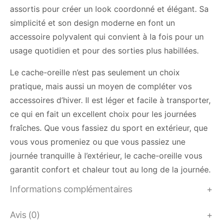
assortis pour créer un look coordonné et élégant. Sa
simplicité et son design moderne en font un
accessoire polyvalent qui convient à la fois pour un
usage quotidien et pour des sorties plus habillées.
Le cache-oreille n’est pas seulement un choix
pratique, mais aussi un moyen de compléter vos
accessoires d’hiver. Il est léger et facile à transporter,
ce qui en fait un excellent choix pour les journées
fraîches. Que vous fassiez du sport en extérieur, que
vous vous promeniez ou que vous passiez une
journée tranquille à l’extérieur, le cache-oreille vous
garantit confort et chaleur tout au long de la journée.
Informations complémentaires
Avis (0)