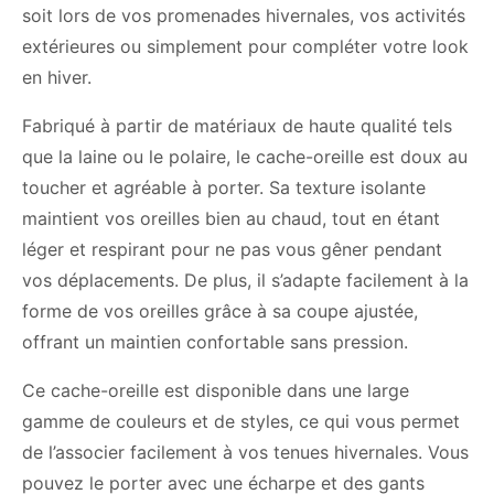
soit lors de vos promenades hivernales, vos activités
extérieures ou simplement pour compléter votre look
en hiver.
Fabriqué à partir de matériaux de haute qualité tels
que la laine ou le polaire, le cache-oreille est doux au
toucher et agréable à porter. Sa texture isolante
maintient vos oreilles bien au chaud, tout en étant
léger et respirant pour ne pas vous gêner pendant
vos déplacements. De plus, il s’adapte facilement à la
forme de vos oreilles grâce à sa coupe ajustée,
offrant un maintien confortable sans pression.
Ce cache-oreille est disponible dans une large
gamme de couleurs et de styles, ce qui vous permet
de l’associer facilement à vos tenues hivernales. Vous
pouvez le porter avec une écharpe et des gants