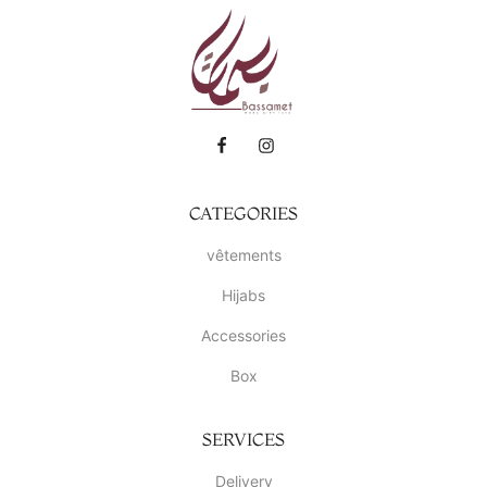
CATEGORIES
vêtements
Hijabs
Accessories
Box
SERVICES
Delivery