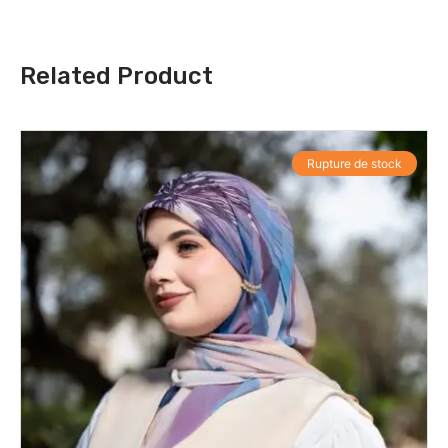
Related Product
Rupture de stock