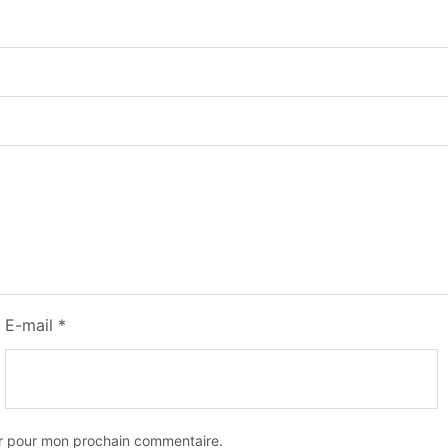
E-mail
*
ur pour mon prochain commentaire.