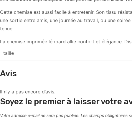
Cette chemise est aussi facile à entretenir. Son tissu résis
une sortie entre amis, une journée au travail, ou une soiré
tenue.
La chemise imprimée léopard allie confort et élégance. Disp
taille
Avis
Il n’y a pas encore d’avis.
Soyez le premier à laisser votre a
Votre adresse e-mail ne sera pas publiée.
Les champs obligatoires s