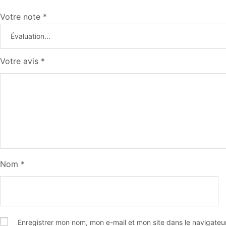
Votre note
*
Votre avis
*
Nom
*
Enregistrer mon nom, mon e-mail et mon site dans le navigate