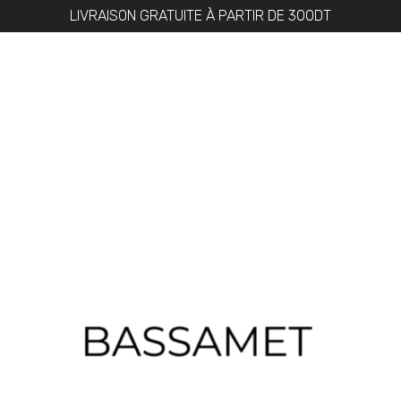
LIVRAISON GRATUITE À PARTIR DE 300DT