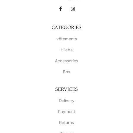
CATEGORIES
vêtements
Hijabs
Accessories
Box
SERVICES
Delivery
Payment
Returns