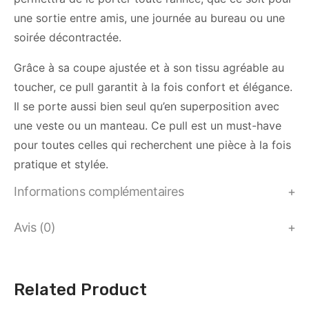
une sortie entre amis, une journée au bureau ou une
soirée décontractée.
Grâce à sa coupe ajustée et à son tissu agréable au
toucher, ce pull garantit à la fois confort et élégance.
Il se porte aussi bien seul qu’en superposition avec
une veste ou un manteau. Ce pull est un must-have
pour toutes celles qui recherchent une pièce à la fois
pratique et stylée.
Informations complémentaires
Avis (0)
Related Product