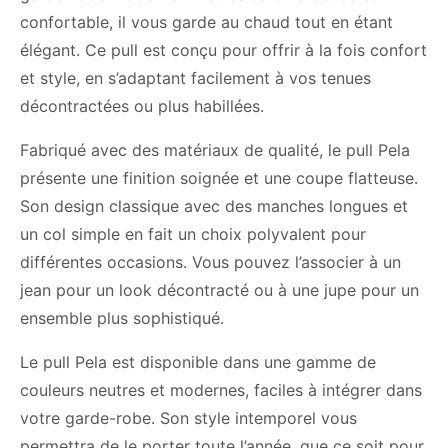
confortable, il vous garde au chaud tout en étant
élégant. Ce pull est conçu pour offrir à la fois confort
et style, en s’adaptant facilement à vos tenues
décontractées ou plus habillées.
Fabriqué avec des matériaux de qualité, le pull Pela
présente une finition soignée et une coupe flatteuse.
Son design classique avec des manches longues et
un col simple en fait un choix polyvalent pour
différentes occasions. Vous pouvez l’associer à un
jean pour un look décontracté ou à une jupe pour un
ensemble plus sophistiqué.
Le pull Pela est disponible dans une gamme de
couleurs neutres et modernes, faciles à intégrer dans
votre garde-robe. Son style intemporel vous
permettra de le porter toute l’année, que ce soit pour