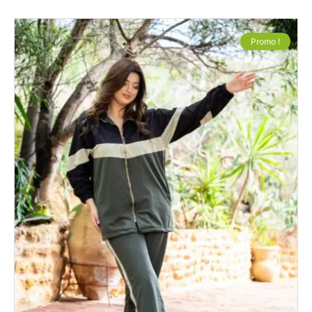
Promo !