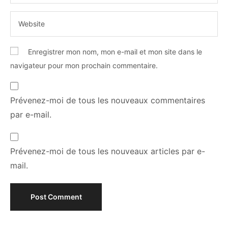
Enregistrer mon nom, mon e-mail et mon site dans le
navigateur pour mon prochain commentaire.
Prévenez-moi de tous les nouveaux commentaires
par e-mail.
Prévenez-moi de tous les nouveaux articles par e-
mail.