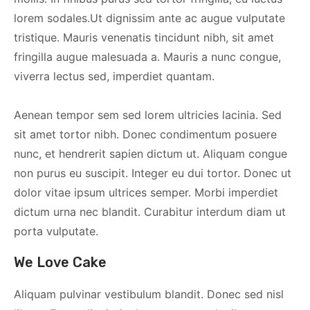
lorem sodales.Ut dignissim ante ac augue vulputate
tristique. Mauris venenatis tincidunt nibh, sit amet
fringilla augue malesuada a. Mauris a nunc congue,
viverra lectus sed, imperdiet quantam.
Aenean tempor sem sed lorem ultricies lacinia. Sed
sit amet tortor nibh. Donec condimentum posuere
nunc, et hendrerit sapien dictum ut. Aliquam congue
non purus eu suscipit. Integer eu dui tortor. Donec ut
dolor vitae ipsum ultrices semper. Morbi imperdiet
dictum urna nec blandit. Curabitur interdum diam ut
porta vulputate.
We Love Cake
Aliquam pulvinar vestibulum blandit. Donec sed nisl