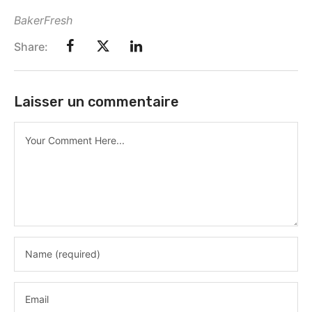
BakerFresh
Share:
Laisser un commentaire