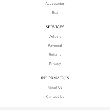
Accessories
Box
SERVICES
Delivery
Payment
Returns
Privacy
INFORMATION
About Us
Contact Us