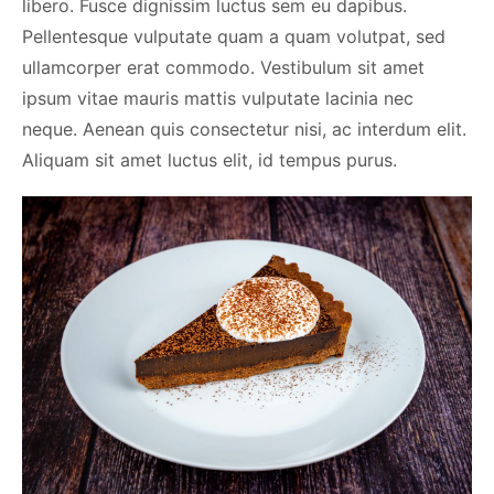
libero. Fusce dignissim luctus sem eu dapibus.
Pellentesque vulputate quam a quam volutpat, sed
ullamcorper erat commodo. Vestibulum sit amet
ipsum vitae mauris mattis vulputate lacinia nec
neque. Aenean quis consectetur nisi, ac interdum elit.
Aliquam sit amet luctus elit, id tempus purus.